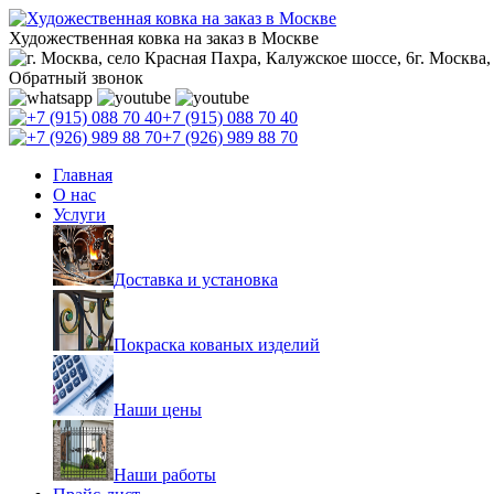
Художественная ковка на заказ в Москве
г. Москва,
Обратный звонок
+7 (915) 088 70 40
+7 (926) 989 88 70
Главная
О нас
Услуги
Доставка и установка
Покраска кованых изделий
Наши цены
Наши работы