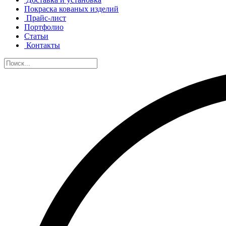
Покраска кованых изделий
Прайс-лист
Портфолио
Статьи
Контакты