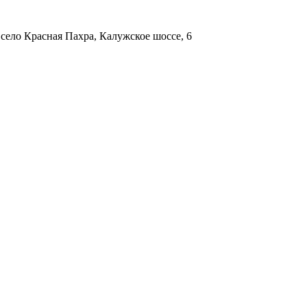
 село Красная Пахра, Калужское шоссе, 6