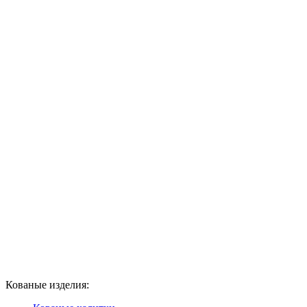
Кованые изделия: