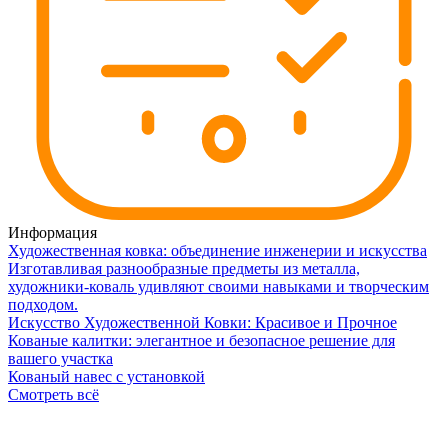
Информация
Художественная ковка: объединение инженерии и искусства
Изготавливая разнообразные предметы из металла,
художники-коваль удивляют своими навыками и творческим
подходом.
Искусство Художественной Ковки: Красивое и Прочное
Кованые калитки: элегантное и безопасное решение для
вашего участка
Кованый навес с установкой
Смотреть всё