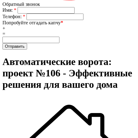
Обратный звонок
Имя:
*
Телефон:
*
Попробуйте отгадать капчу
*
+
=
Автоматические ворота:
проект №106 - Эффективные
решения для вашего дома