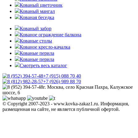
Кованый цветочник
Кованый мангал
Кованая беседка
Кованый забор
Кованое ограждение балкона
Кованые столы
Кованое кресло-качалка
Кованые перила
Кованые перила
Смотреть весь каталог
+7 (915) 088 70 40
+7 (926) 989 88 70
г. Москва, село Красная Пахра, Калужское
шоссе, 6
© Copyright 2007-2023 - www.kovka-zakaz1.ru. Информация,
размещенная на сайте, не является публичной офертой.