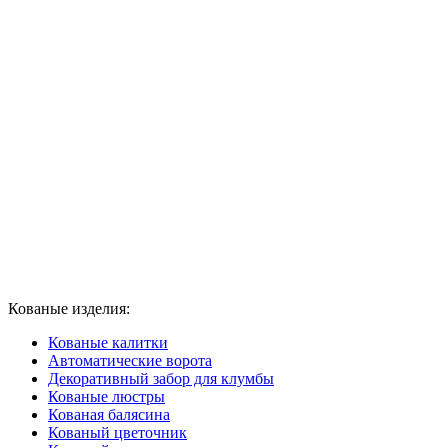
Кованые изделия:
Кованые калитки
Автоматические ворота
Декоративный забор для клумбы
Кованые люстры
Кованая балясина
Кованый цветочник