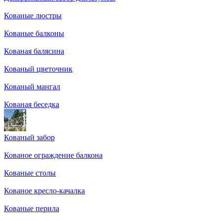
Кованые люстры
Кованые балконы
Кованая балясина
Кованый цветочник
Кованый мангал
Кованая беседка
Кованый забор
Кованое ограждение балкона
Кованые столы
Кованое кресло-качалка
Кованые перила