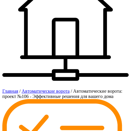
Главная
/
Автоматические ворота
/ Автоматические ворота:
проект №106 - Эффективные решения для вашего дома