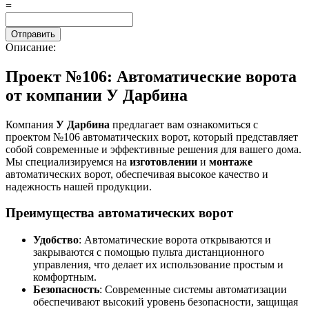
=
Описание:
Проект №106: Автоматические ворота
от компании У Дарбина
Компания
У Дарбина
предлагает вам ознакомиться с
проектом №106 автоматических ворот, который представляет
собой современные и эффективные решения для вашего дома.
Мы специализируемся на
изготовлении
и
монтаже
автоматических ворот, обеспечивая высокое качество и
надежность нашей продукции.
Преимущества автоматических ворот
Удобство
: Автоматические ворота открываются и
закрываются с помощью пульта дистанционного
управления, что делает их использование простым и
комфортным.
Безопасность
: Современные системы автоматизации
обеспечивают высокий уровень безопасности, защищая