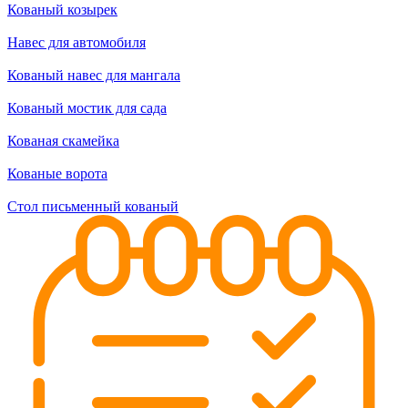
Кованый козырек
Навес для автомобиля
Кованый навес для мангала
Кованый мостик для сада
Кованая скамейка
Кованые ворота
Стол письменный кованый