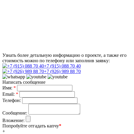
Узнать более детальную информацию о проекте, а также его
стоимость можно по телефону или заполнив заявку:
+7 (915) 088 70 40
+7 (926) 989 88 70
Написать сообщение
Имя:
*
Email:
*
Телефон:
Сообщение:
Вложение:
Попробуйте отгадать капчу
*
+