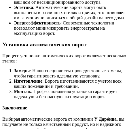
ваш дом от несанкционированного доступа.
Эстетика
: Автоматические ворота могут быть
выполнены в различных стилях и цветах, что позволяет
им гармонично вписаться в общий дизайн вашего дома.
Энергоэффективность
: Современные технологии
позволяют минимизировать энергозатраты на
эксплуатацию ворот.
Установка автоматических ворот
Процесс установки автоматических ворот включает несколько
этапов:
Замеры
: Наши специалисты проведут точные замеры,
чтобы гарантировать идеальную установку.
Изготовление
: Ворота изготавливаются с учетом всех
ваших пожеланий и требований.
Монтаж
: Профессиональная установка гарантирует
надежную и безопасную эксплуатацию ворот.
Заключение
Выбирая автоматические ворота от компании
У Дарбина
, вы
получаете не только качественный продукт, но и надежного