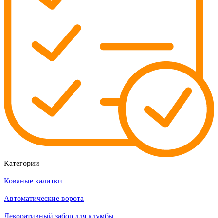
Категории
Кованые калитки
Автоматические ворота
Декоративный забор для клумбы