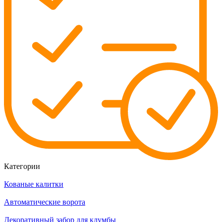
Категории
Кованые калитки
Автоматические ворота
Декоративный забор для клумбы