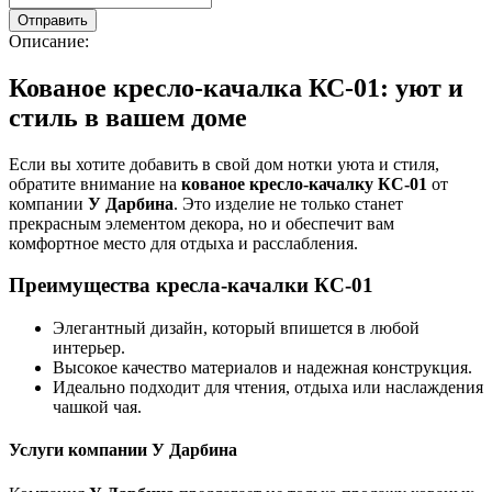
Описание:
Кованое кресло-качалка КС-01: уют и
стиль в вашем доме
Если вы хотите добавить в свой дом нотки уюта и стиля,
обратите внимание на
кованое кресло-качалку КС-01
от
компании
У Дарбина
. Это изделие не только станет
прекрасным элементом декора, но и обеспечит вам
комфортное место для отдыха и расслабления.
Преимущества кресла-качалки КС-01
Элегантный дизайн, который впишется в любой
интерьер.
Высокое качество материалов и надежная конструкция.
Идеально подходит для чтения, отдыха или наслаждения
чашкой чая.
Услуги компании У Дарбина