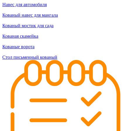
Навес для автомобиля
Кованый навес для мангала
Кованый мостик для сада
Кованая скамейка
Кованые ворота
Стол письменный кованый