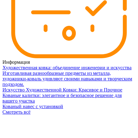
Информация
Художественная ковка: объединение инженерии и искусства
Изготавливая разнообразные предметы из металла,
художники-коваль удивляют своими навыками и творческим
подходом.
Искусство Художественной Ковки: Красивое и Прочное
Кованые калитки: элегантное и безопасное решение для
вашего участка
Кованый навес с установкой
Смотреть всё