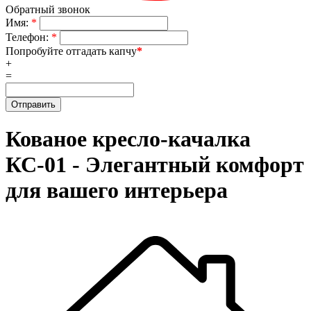
Обратный звонок
Имя:
*
Телефон:
*
Попробуйте отгадать капчу
*
+
=
Кованое кресло-качалка
КС-01 - Элегантный комфорт
для вашего интерьера