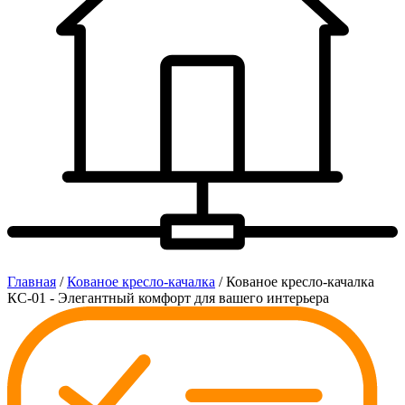
Главная
/
Кованое кресло-качалка
/ Кованое кресло-качалка
КС-01 - Элегантный комфорт для вашего интерьера