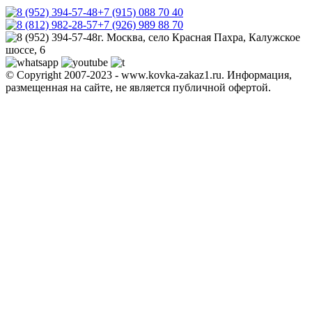
+7 (915) 088 70 40
+7 (926) 989 88 70
г. Москва, село Красная Пахра, Калужское
шоссе, 6
© Copyright 2007-2023 - www.kovka-zakaz1.ru. Информация,
размещенная на сайте, не является публичной офертой.