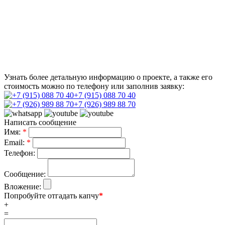
Узнать более детальную информацию о проекте, а также его
стоимость можно по телефону или заполнив заявку:
+7 (915) 088 70 40
+7 (926) 989 88 70
Написать сообщение
Имя:
*
Email:
*
Телефон:
Сообщение:
Вложение:
Попробуйте отгадать капчу
*
+
=