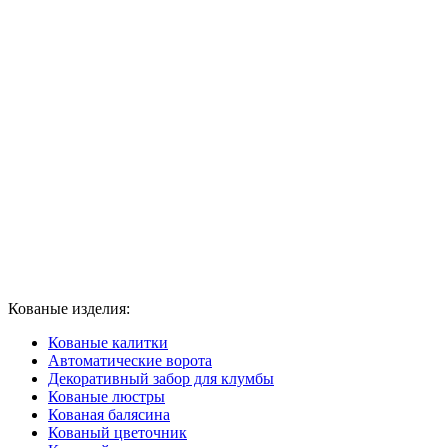
Кованые изделия:
Кованые калитки
Автоматические ворота
Декоративный забор для клумбы
Кованые люстры
Кованая балясина
Кованый цветочник