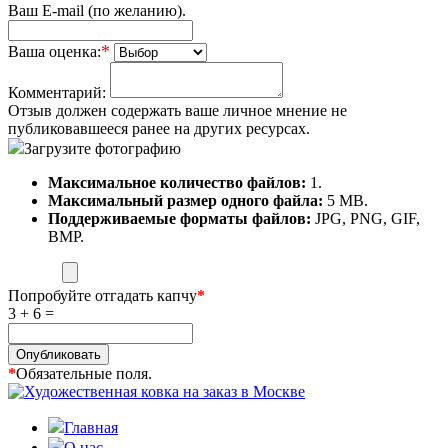
Ваш E-mail (по желанию).
*
Ваша оценка:
Комментарий:
Отзыв должен содержать ваше личное мнение не
публиковавшееся ранее на других ресурсах.
Загрузите фотографию
Максимальное количество файлов:
1.
Максимальный размер одного файла:
5 MB.
Поддерживаемые форматы файлов:
JPG, PNG, GIF,
BMP.
Попробуйте отгадать капчу
*
3 + 6 =
Опубликовать
*
Обязательные поля.
Главная
О нас