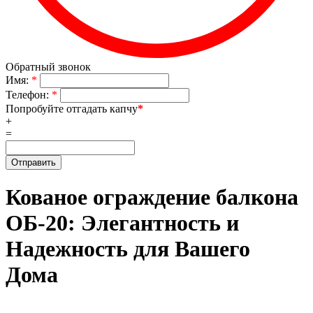
Обратный звонок
Имя:
*
Телефон:
*
Попробуйте отгадать капчу
*
+
=
Кованое ограждение балкона
ОБ-20: Элегантность и
Надежность для Вашего
Дома