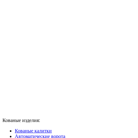
Кованые изделия:
Кованые калитки
Автоматические ворота