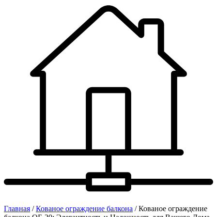
Главная
/
Кованое ограждение балкона
/ Кованое ограждение