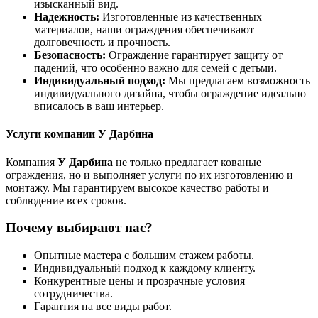
изысканный вид.
Надежность:
Изготовленные из качественных
материалов, наши ограждения обеспечивают
долговечность и прочность.
Безопасность:
Ограждение гарантирует защиту от
падений, что особенно важно для семей с детьми.
Индивидуальный подход:
Мы предлагаем возможность
индивидуального дизайна, чтобы ограждение идеально
вписалось в ваш интерьер.
Услуги компании У Дарбина
Компания
У Дарбина
не только предлагает кованые
ограждения, но и выполняет услуги по их изготовлению и
монтажу. Мы гарантируем высокое качество работы и
соблюдение всех сроков.
Почему выбирают нас?
Опытные мастера с большим стажем работы.
Индивидуальный подход к каждому клиенту.
Конкурентные цены и прозрачные условия
сотрудничества.
Гарантия на все виды работ.