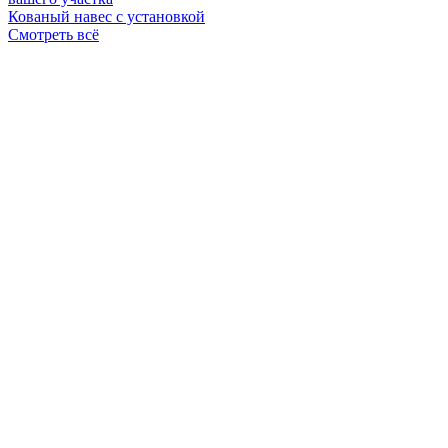
Кованый навес с установкой
Смотреть всё