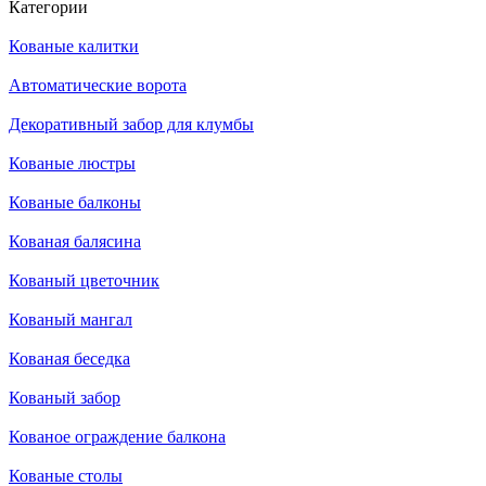
Категории
Кованые калитки
Автоматические ворота
Декоративный забор для клумбы
Кованые люстры
Кованые балконы
Кованая балясина
Кованый цветочник
Кованый мангал
Кованая беседка
Кованый забор
Кованое ограждение балкона
Кованые столы