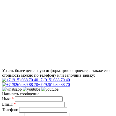
Узнать более детальную информацию о проекте, а также его
стоимость можно по телефону или заполнив заявку:
+7 (915) 088 70 40
+7 (926) 989 88 70
Написать сообщение
Имя:
*
Email:
*
Телефон: