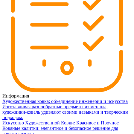
Информация
Художественная ковка: объединение инженерии и искусства
Изготавливая разнообразные предметы из металла,
художники-коваль удивляют своими навыками и творческим
подходом.
Искусство Художественной Ковки: Красивое и Прочное
Кованые калитки: элегантное и безопасное решение для
вашего участка