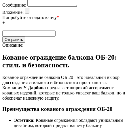
Сообщение:
Вложение:
Попробуйте отгадать капчу
*
+
=
Описание:
Кованое ограждение балкона ОБ-20:
стиль и безопасность
Кованое ограждение балкона ОБ-20 - это идеальный выбор
для создания стильного и безопасного пространства.
Компания
У Дарбина
предлагает широкий ассортимент
кованых изделий, которые не только украсят ваш балкон, но и
обеспечат надежную защиту.
Преимущества кованого ограждения ОБ-20
Эстетика:
Кованые ограждения обладают уникальным
дизайном, который придаст вашему балкону