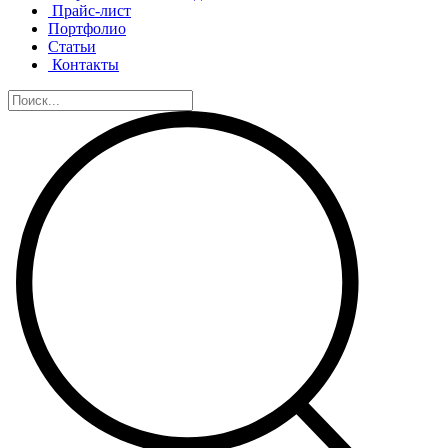
Прайс-лист
Портфолио
Статьи
Контакты