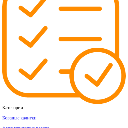
Категории
Кованые калитки