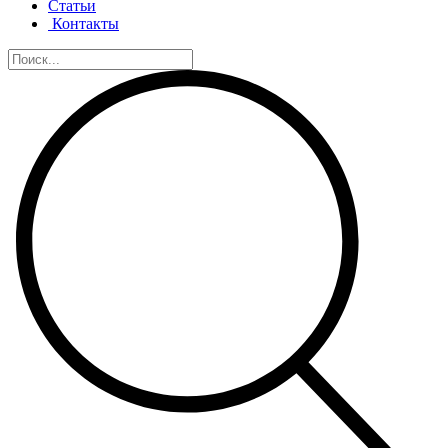
Статьи
Контакты