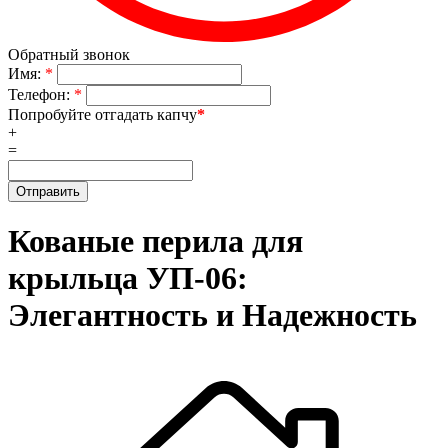
Обратный звонок
Имя:
*
Телефон:
*
Попробуйте отгадать капчу
*
+
=
Кованые перила для
крыльца УП-06:
Элегантность и Надежность