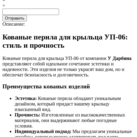
+
=
Описание:
Кованые перила для крыльца УП-06:
стиль и прочность
Кованые перила для крыльца УП-06 от компании
У Дарбина
представляют собой идеальное сочетание эстетики и
надежности. Эти изделия не только украсят ваш дом, но и
обеспечат безопасность и долговечность.
Преимущества кованых изделий
Эстетика:
Кованые перила обладают уникальным
дизайном, который придаст вашему крыльцу
изысканный вид.
Прочность:
Изготовленные из высококачественных
материалов, они выдерживают любые погодные
условия.
Индивидуальный подход:
Мы предлагаем уникальные
дизайны, которые можно адаптировать под ваши