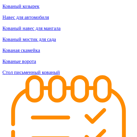
Кованый козырек
Навес для автомобиля
Кованый навес для мангала
Кованый мостик для сада
Кованая скамейка
Кованые ворота
Стол письменный кованый