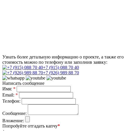
Узнать более детальную информацию о проекте, а также его
стоимость можно по телефону или заполнив заявку:
+7 (915) 088 70 40
+7 (926) 989 88 70
Написать сообщение
Имя:
*
Email:
*
Телефон:
Сообщение:
Вложение:
Попробуйте отгадать капчу
*