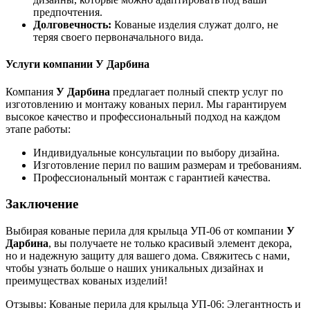
предпочтения.
Долговечность:
Кованые изделия служат долго, не
теряя своего первоначального вида.
Услуги компании У Дарбина
Компания
У Дарбина
предлагает полный спектр услуг по
изготовлению и монтажу кованых перил. Мы гарантируем
высокое качество и профессиональный подход на каждом
этапе работы:
Индивидуальные консультации по выбору дизайна.
Изготовление перил по вашим размерам и требованиям.
Профессиональный монтаж с гарантией качества.
Заключение
Выбирая кованые перила для крыльца УП-06 от компании
У
Дарбина
, вы получаете не только красивый элемент декора,
но и надежную защиту для вашего дома. Свяжитесь с нами,
чтобы узнать больше о наших уникальных дизайнах и
преимуществах кованых изделий!
Отзывы: Кованые перила для крыльца УП-06: Элегантность и