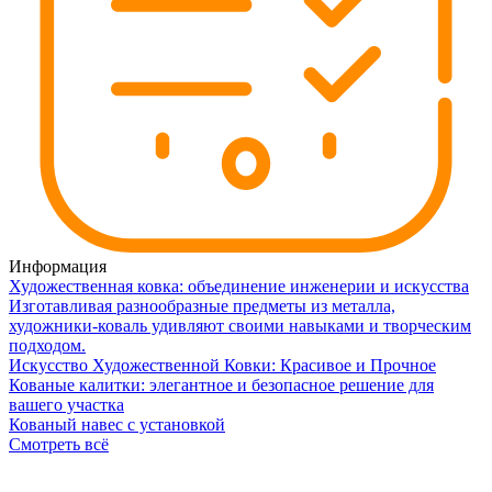
Информация
Художественная ковка: объединение инженерии и искусства
Изготавливая разнообразные предметы из металла,
художники-коваль удивляют своими навыками и творческим
подходом.
Искусство Художественной Ковки: Красивое и Прочное
Кованые калитки: элегантное и безопасное решение для
вашего участка
Кованый навес с установкой
Смотреть всё