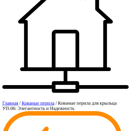
Главная
/
Кованые перила
/ Кованые перила для крыльца
УП-06: Элегантность и Надежность