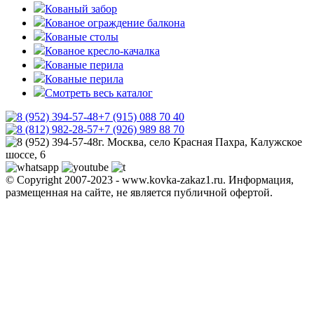
Кованый забор
Кованое ограждение балкона
Кованые столы
Кованое кресло-качалка
Кованые перила
Кованые перила
Смотреть весь каталог
+7 (915) 088 70 40
+7 (926) 989 88 70
г. Москва, село Красная Пахра, Калужское
шоссе, 6
© Copyright 2007-2023 - www.kovka-zakaz1.ru. Информация,
размещенная на сайте, не является публичной офертой.