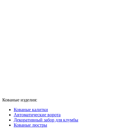
Кованые изделия:
Кованые калитки
Автоматические ворота
Декоративный забор для клумбы
Кованые люстры