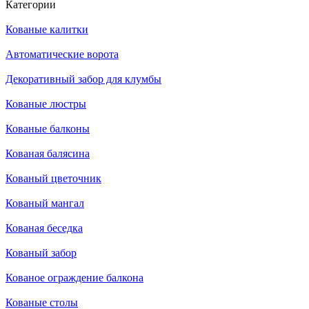
Категории
Кованые калитки
Автоматические ворота
Декоративный забор для клумбы
Кованые люстры
Кованые балконы
Кованая балясина
Кованый цветочник
Кованый мангал
Кованая беседка
Кованый забор
Кованое ограждение балкона
Кованые столы