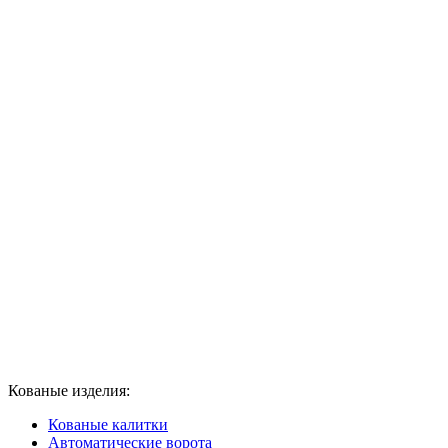
Кованые изделия:
Кованые калитки
Автоматические ворота