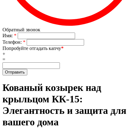
Обратный звонок
Имя:
*
Телефон:
*
Попробуйте отгадать капчу
*
+
=
Кованый козырек над
крыльцом КК-15:
Элегантность и защита для
вашего дома