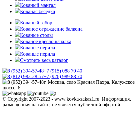
Кованый мангал
Кованая беседка
Кованый забор
Кованое ограждение балкона
Кованые столы
Кованое кресло-качалка
Кованые перила
Кованые перила
Смотреть весь каталог
+7 (915) 088 70 40
+7 (926) 989 88 70
г. Москва, село Красная Пахра, Калужское
шоссе, 6
© Copyright 2007-2023 - www.kovka-zakaz1.ru. Информация,
размещенная на сайте, не является публичной офертой.