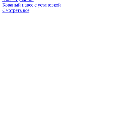
Кованый навес с установкой
Смотреть всё