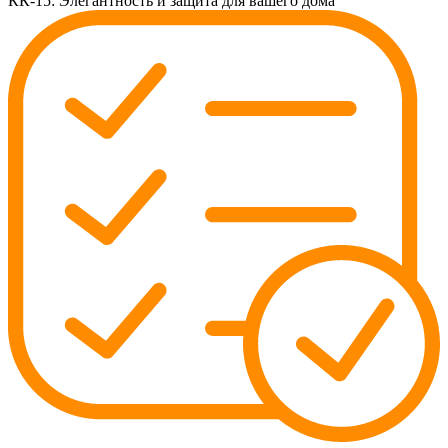
КК-15: Элегантность и защита для вашего дома