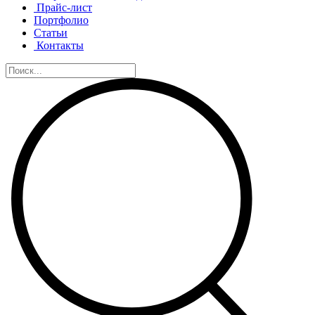
Прайс-лист
Портфолио
Статьи
Контакты