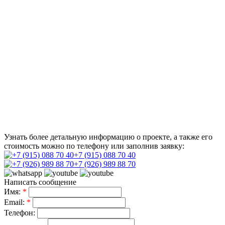
Узнать более детальную информацию о проекте, а также его
стоимость можно по телефону или заполнив заявку:
+7 (915) 088 70 40
+7 (926) 989 88 70
Написать сообщение
Имя:
*
Email:
*
Телефон: