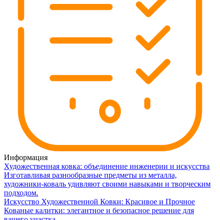
Информация
Художественная ковка: объединение инженерии и искусства
Изготавливая разнообразные предметы из металла,
художники-коваль удивляют своими навыками и творческим
подходом.
Искусство Художественной Ковки: Красивое и Прочное
Кованые калитки: элегантное и безопасное решение для
вашего участка